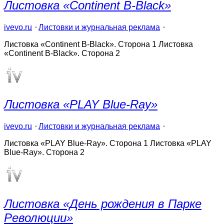
Листовка «Continent B-Black»
ivevo.ru
⋅
Листовки и журнальная реклама
⋅
Листовка «Continent B-Black». Сторона 1 Листовка
«Continent B-Black». Сторона 2
Листовка «PLAY Blue-Ray»
ivevo.ru
⋅
Листовки и журнальная реклама
⋅
Листовка «PLAY Blue-Ray». Сторона 1 Листовка «PLAY
Blue-Ray». Сторона 2
Листовка «День рождения в Парке
Революции»