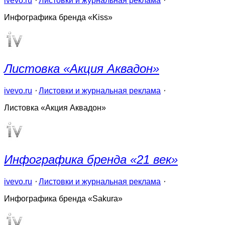
ivevo.ru
⋅
Листовки и журнальная реклама
⋅
Инфографика бренда «Kiss»
Листовка «Акция Аквадон»
ivevo.ru
⋅
Листовки и журнальная реклама
⋅
Листовка «Акция Аквадон»
Инфографика бренда «21 век»
ivevo.ru
⋅
Листовки и журнальная реклама
⋅
Инфографика бренда «Sakura»