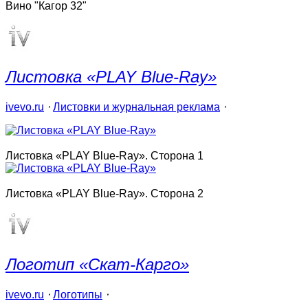
Вино "Кагор 32"
Листовка «PLAY Blue-Ray»
ivevo.ru
⋅
Листовки и журнальная реклама
⋅
Листовка «PLAY Blue-Ray». Сторона 1
Листовка «PLAY Blue-Ray». Сторона 2
Логотип «Скат-Карго»
ivevo.ru
⋅
Логотипы
⋅