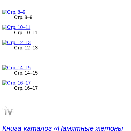
Стр. 8–9
Стр. 10–11
Стр. 12–13
Стр. 14–15
Стр. 16–17
Книга-каталог «Памятные жетоны