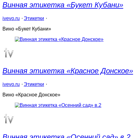
Винная этикетка «Букет Кубани»
ivevo.ru
⋅
Этикетки
⋅
Вино «Букет Кубани»
Винная этикетка «Красное Донское»
ivevo.ru
⋅
Этикетки
⋅
Вино «Красное Донское»
Винная этикетка «Осенний сад» в.2