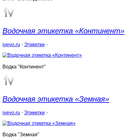
Водочная этикетка «Континент»
ivevo.ru
⋅
Этикетки
⋅
Водка "Континент"
Водочная этикетка «Земная»
ivevo.ru
⋅
Этикетки
⋅
Водка "Земная"