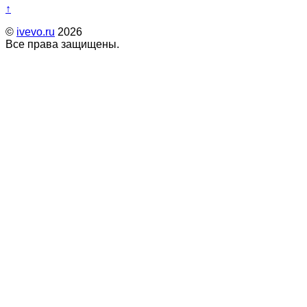
↑
©
ivevo.ru
2026
Все права защищены.