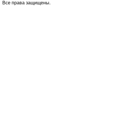
Все права защищены.