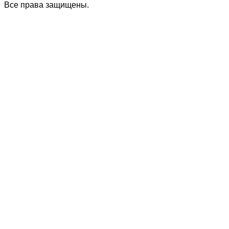
Все права защищены.