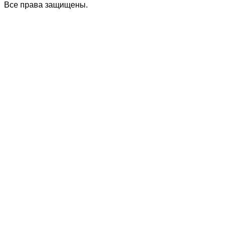
Все права защищены.